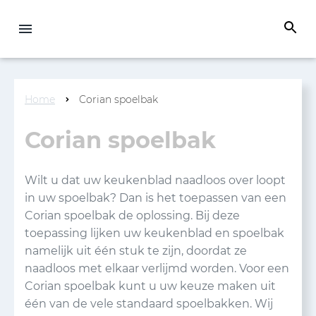
Home
Corian spoelbak
Corian spoelbak
Wilt u dat uw keukenblad naadloos over loopt
in uw spoelbak? Dan is het toepassen van een
Corian spoelbak de oplossing. Bij deze
toepassing lijken uw keukenblad en spoelbak
namelijk uit één stuk te zijn, doordat ze
naadloos met elkaar verlijmd worden. Voor een
Corian spoelbak kunt u uw keuze maken uit
één van de vele standaard spoelbakken. Wij