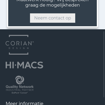
graag de mogelijkheden
Neem contact op
Meer informatie