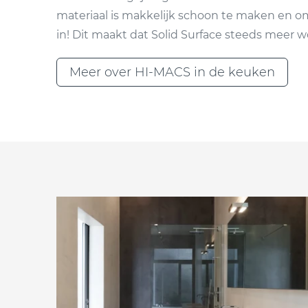
materiaal is makkelijk schoon te maken en omd
in! Dit maakt dat Solid Surface steeds meer w
Meer over HI-MACS in de keuken