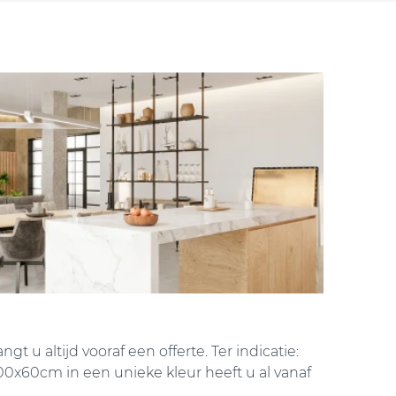
t u altijd vooraf een offerte. Ter indicatie:
0x60cm in een unieke kleur heeft u al vanaf