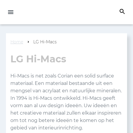
Home
LG Hi-Macs
LG Hi-Macs
Hi-Macs is net zoals Corian een solid surface
materiaal. Een materiaal bestaande uit een
mengsel van acrylaat en natuurlijke mineralen.
In 1994 is Hi-Macs ontwikkeld. Hi-Macs geeft
vorm aan al uw design ideeën. Uw ideeën en
het creatieve materiaal zullen elkaar inspireren
om tot nog betere ideeën te komen op het
gebied van interieurinrichting.