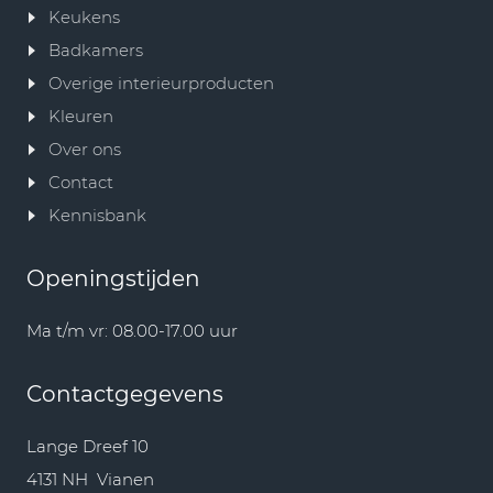
Keukens
Badkamers
Overige interieurproducten
Kleuren
Over ons
Contact
Kennisbank
Openingstijden
Ma t/m vr: 08.00-17.00 uur
Contactgegevens
Lange Dreef 10
4131 NH Vianen