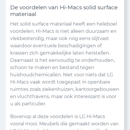
De voordelen van Hi-Macs solid surface
materiaal
Het solid surface materiaal heeft een heleboel
voordelen. Hi-Macs is niet alleen duurzaam en
vlekbestendig, maar ook nog eens slijtvast
waardoor eventuele beschadigingen of
krassen zich gemakkelijke laten herstellen.
Daarnaast is het eenvoudig te onderhouden,
schoon te maken en bestand tegen
huishoudchemicaliën. Niet voor niets dat LG
Hi-Macs vaak wordt toegepast in openbare
ruimtes zoals ziekenhuizen, kantoorgebouwen
en vluchthavens, maar ook interessant is voor
u als particulier.
Bovenop al deze voordelen is LG Hi-Macs
vooral mooi. Meubels die gemaakt worden van