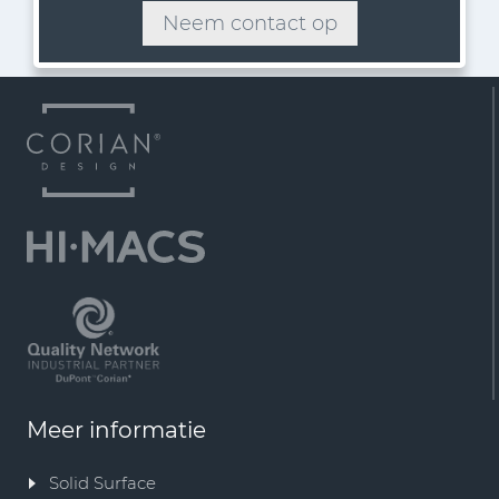
Neem contact op
Meer informatie
Solid Surface