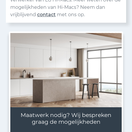
mogelijkheden van Hi-Macs? Neem dan
vrijblijvend
contact
met ons op.
Maatwerk nodig? Wij bespreken
graag de mogelijkheden